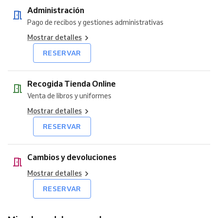
Administración
Pago de recibos y gestiones administrativas
Mostrar detalles
RESERVAR
Recogida Tienda Online
Venta de libros y uniformes
Mostrar detalles
RESERVAR
Cambios y devoluciones
Mostrar detalles
RESERVAR